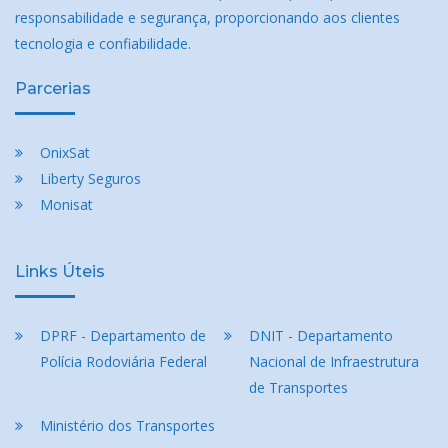
responsabilidade e segurança, proporcionando aos clientes
tecnologia e confiabilidade.
Parcerias
OnixSat
Liberty Seguros
Monisat
Links Úteis
DPRF - Departamento de
DNIT - Departamento
Polícia Rodoviária Federal
Nacional de Infraestrutura
de Transportes
Ministério dos Transportes