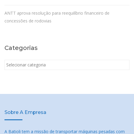
ANTT aprova resolução para reequilíbrio financeiro de
concessões de rodovias
Categorias
Categorias
Sobre A Empresa
A Batioli tem a missão de transportar máquinas pesadas com