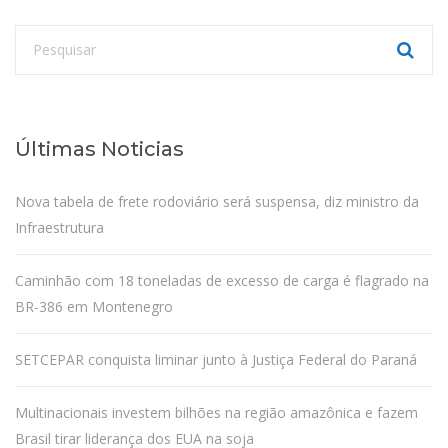
Últimas Noticias
Nova tabela de frete rodoviário será suspensa, diz ministro da
Infraestrutura
Caminhão com 18 toneladas de excesso de carga é flagrado na
BR-386 em Montenegro
SETCEPAR conquista liminar junto à Justiça Federal do Paraná
Multinacionais investem bilhões na região amazônica e fazem
Brasil tirar liderança dos EUA na soja