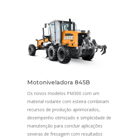
Motoniveladora 845B
Os novos modelos PM300 com um
material rodante com esteira combinam
recursos de produção aprimorados,
desempenho otimizado e simplicidade de
manutenção para concluir aplicações
severas de fresagem com resultados