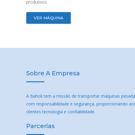
produtivos.
VER MÁQUINA
Sobre A Empresa
A Batioli tem a missão de transportar máquinas pesad
com responsabilidade e segurança, proporcionando ao
clientes tecnologia e confiabilidade.
Parcerias