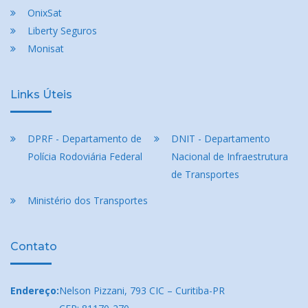
OnixSat
Liberty Seguros
Monisat
Links Úteis
DPRF - Departamento de
DNIT - Departamento
Polícia Rodoviária Federal
Nacional de Infraestrutura
de Transportes
Ministério dos Transportes
Contato
Endereço:
Nelson Pizzani, 793 CIC – Curitiba-PR