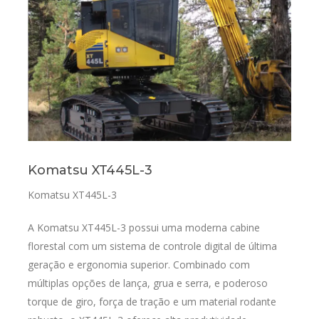
Komatsu XT445L-3
Komatsu XT445L-3
A Komatsu XT445L-3 possui uma moderna cabine
florestal com um sistema de controle digital de última
geração e ergonomia superior. Combinado com
múltiplas opções de lança, grua e serra, e poderoso
torque de giro, força de tração e um material rodante