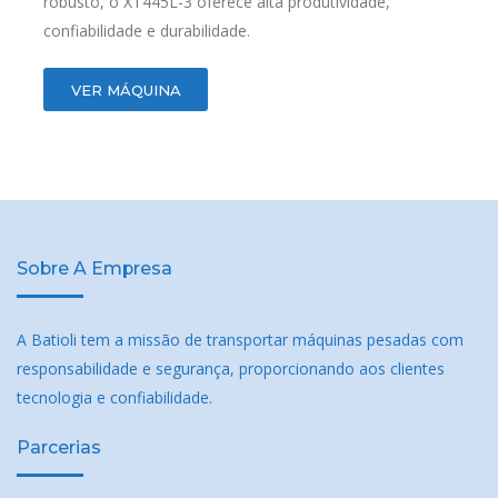
robusto, o XT445L-3 oferece alta produtividade,
confiabilidade e durabilidade.
VER MÁQUINA
Sobre A Empresa
A Batioli tem a missão de transportar máquinas pesadas com
responsabilidade e segurança, proporcionando aos clientes
tecnologia e confiabilidade.
Parcerias