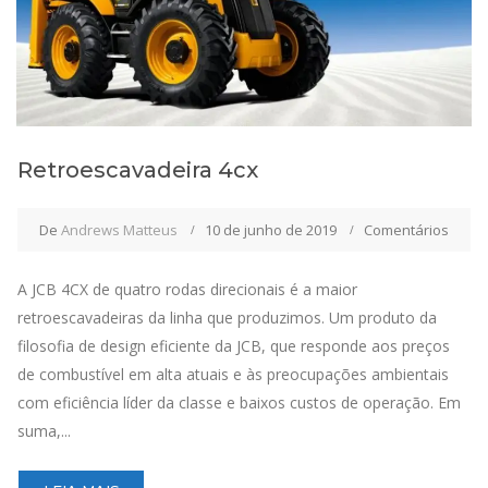
Retroescavadeira 4cx
De
Andrews Matteus
10 de junho de 2019
Comentários
A JCB 4CX de quatro rodas direcionais é a maior
retroescavadeiras da linha que produzimos. Um produto da
filosofia de design eficiente da JCB, que responde aos preços
de combustível em alta atuais e às preocupações ambientais
com eficiência líder da classe e baixos custos de operação. Em
suma,...