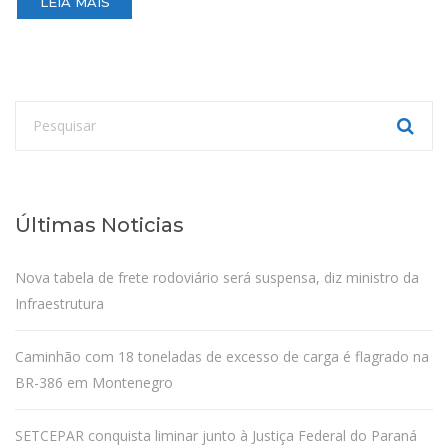
LEIA MAIS
Últimas Noticias
Nova tabela de frete rodoviário será suspensa, diz ministro da
Infraestrutura
Caminhão com 18 toneladas de excesso de carga é flagrado na
BR-386 em Montenegro
SETCEPAR conquista liminar junto à Justiça Federal do Paraná