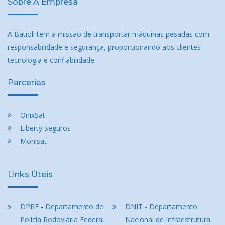
Sobre A Empresa
A Batioli tem a missão de transportar máquinas pesadas com
responsabilidade e segurança, proporcionando aos clientes
tecnologia e confiabilidade.
Parcerias
OnixSat
Liberty Seguros
Monisat
Links Úteis
DPRF - Departamento de
DNIT - Departamento
Polícia Rodoviária Federal
Nacional de Infraestrutura