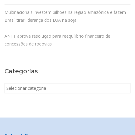
Multinacionais investem bilhões na região amazônica e fazem
Brasil tirar liderança dos EUA na soja
ANTT aprova resolução para reequilíbrio financeiro de
concessões de rodovias
Categorias
Categorias